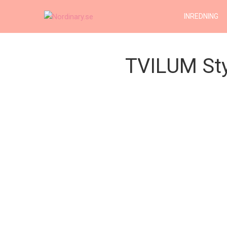
INREDNING
TVILUM Sty