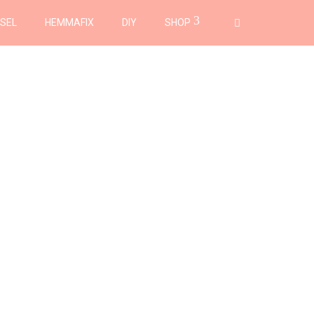
SEL
HEMMAFIX
DIY
SHOP