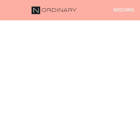
INREDNING