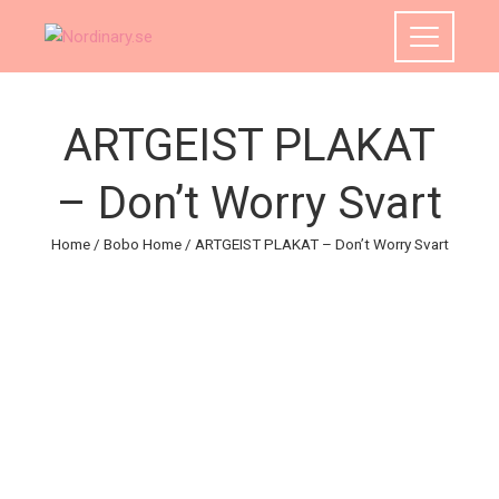
ARTGEIST PLAKAT
– Don’t Worry Svart
Home
/
Bobo Home
/ ARTGEIST PLAKAT – Don’t Worry Svart